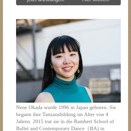
Nene Okada wurde 1996 in Japan geboren. Sie
begann ihre Tanzausbildung im Alter von 4
Jahren.
2015 trat sie in die Rambert School of
Ballet and Contemporary Dance（BA) in