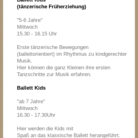
(tänzerische Früherziehung)
"5-6 Jahre"
Mittwoch
15.30 - 16.15 Uhr
Erste tänzerische Bewegungen
(ballettorientiert) im Rhythmus zu kindgerechter
Musik.
Hier können die ganz Kleinen ihre ersten
Tanzschritte zur Musik erfahren.
Ballett Kids
"ab 7 Jahre"
Mittwoch
16.30 - 17.30Uhr
Hier werden die Kids mit
Spaß an das klassische Ballett herangeführt.