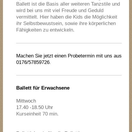
Ballett ist die Basis aller weiteren Tanzstile und
wird bei uns mit viel Freude und Geduld
vermittelt. Hier haben die Kids die Möglichkeit
ihr Selbstbewustsein, sowie ihre körperlichen
Fähigkeiten zu entwickeln.
Machen Sie jetzt einen Probetermin mit uns aus
0176/57859726
.
Ballett für Erwachsene
Mittwoch
17.40 -18.50 Uhr
Kurseinheit 70 min.